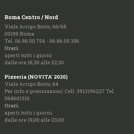
Roma Centro / Nord
Viale Arrigo Boito, 66/68
00199 Roma
Tel. 06.86.00.754 - 06.86.05.356
Orari
:
aperti tutti i giorni
dalle ore 18,30 alle 22,30
Pizzeria (NOVITA' 2020)
Viale Arrigo Boito, 64
Per info e prenotazioni: Cell. 3913196227 Tel.
068601310
Orari
:
aperti tutti i giorni
dalle ore 19,00 alle 23,00