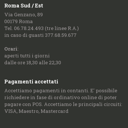
Roma Sud / Est
​Via Genzano, 89
00179 Roma
Tel. 06.78.24.493 (tre linee R.A.)
in caso di guasti 377.68.59.677
Orari
:
aperti tutti i giorni
dalle ore 18,30 alle 22,30
Pagamenti accettati
Accettiamo pagamenti in contanti. E' possibile
richiedere in fase di ordinativo online di poter
pagare con POS. Accettiamo le principali circuiti:
VISA, Maestro, Mastercard