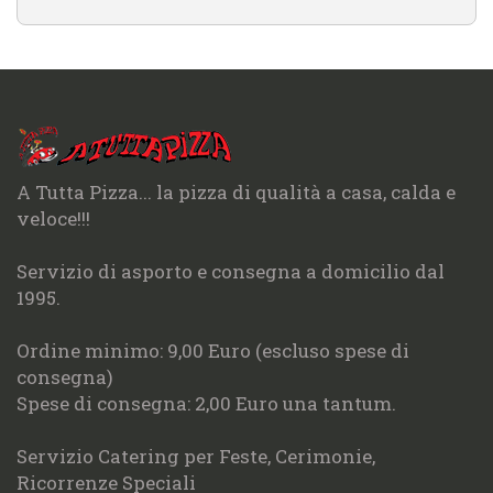
A Tutta Pizza... la pizza di qualità a casa, calda e
veloce!!!
Servizio di asporto e consegna a domicilio dal
1995.
Ordine minimo: 9,00 Euro (escluso spese di
consegna)
Spese di consegna: 2,00 Euro una tantum.
Servizio Catering per Feste, Cerimonie,
Ricorrenze Speciali