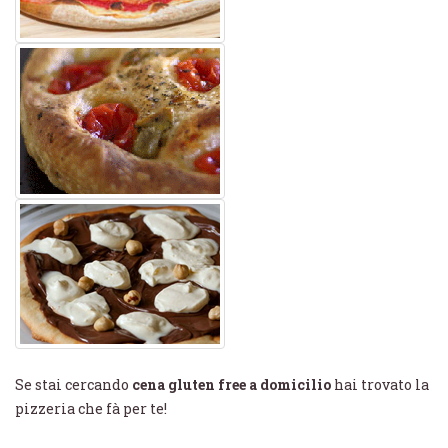
Se stai cercando
cena gluten free a domicilio
hai trovato la
pizzeria che fà per te!